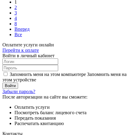
1
2
3
4
8
Вперед
Все
Оплатите услуги онлайн
Перейти к оплате
Войти в личный кабинет
Запомнить меня на этом компьютере
Запомнить меня на
этом устройстве
Забыли пароль?
После авторизации на сайте вы сможете:
Оплатить услуги
Посмотреть баланс лицевого счета
Передать показания
Распечатать квитанцию
Контакты