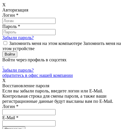
X
Авторизация
Логин
*
Пароль
*
Забыли пароль?
Запомнить меня на этом компьютере
Запомнить меня на
этом устройстве
Войти через профиль в соцсетях
Забыли пароль?
обратитесь в офис нашей компании
X
Восстановление пароля
Если вы забыли пароль, введите логин или E-Mail.
Контрольная строка для смены пароля, а также ваши
регистрационные данные будут высланы вам по E-Mail.
Логин
*
E-Mail
*