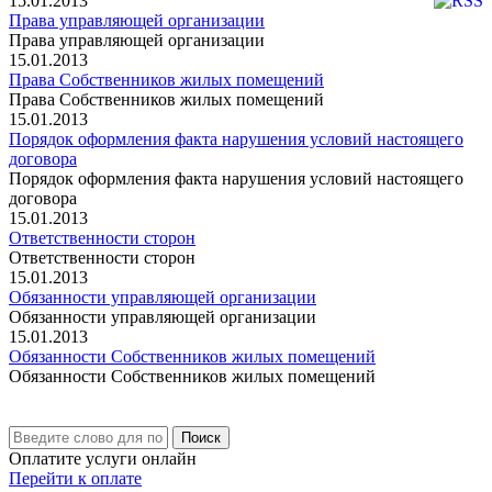
15.01.2013
Права управляющей организации
Права управляющей организации
15.01.2013
Права Собственников жилых помещений
Права Собственников жилых помещений
15.01.2013
Порядок оформления факта нарушения условий настоящего
договора
Порядок оформления факта нарушения условий настоящего
договора
15.01.2013
Ответственности сторон
Ответственности сторон
15.01.2013
Обязанности управляющей организации
Обязанности управляющей организации
15.01.2013
Обязанности Собственников жилых помещений
Обязанности Собственников жилых помещений
Поиск
Оплатите услуги онлайн
Перейти к оплате