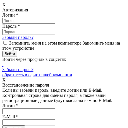
X
Авторизация
Логин
*
Пароль
*
Забыли пароль?
Запомнить меня на этом компьютере
Запомнить меня на
этом устройстве
Войти через профиль в соцсетях
Забыли пароль?
обратитесь в офис нашей компании
X
Восстановление пароля
Если вы забыли пароль, введите логин или E-Mail.
Контрольная строка для смены пароля, а также ваши
регистрационные данные будут высланы вам по E-Mail.
Логин
*
E-Mail
*