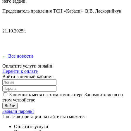
него задачи.
Председатель правления ТСН «Караси» В.В. Ласкорийчук
21.10.2025г.
← Все новости
Оплатите услуги онлайн
Перейти к оплате
Войти в личный кабинет
Запомнить меня на этом компьютере
Запомнить меня на
этом устройстве
Забыли пароль?
После авторизации на сайте вы сможете:
Оплатить услуги