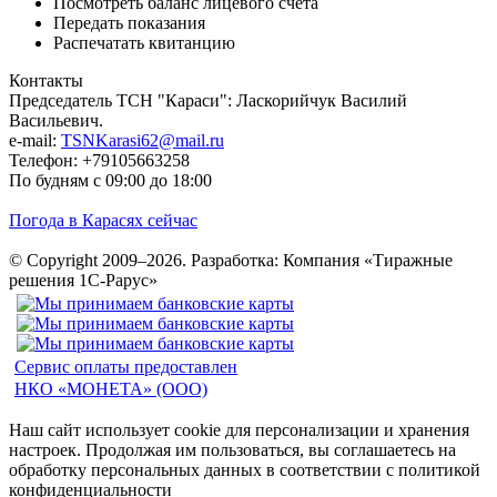
Посмотреть баланс лицевого счета
Передать показания
Распечатать квитанцию
Контакты
Председатель ТСН "Караси": Ласкорийчук Василий
Васильевич.
e-mail:
TSNKarasi62@mail.ru
Телефон: +79105663258
По будням с 09:00 до 18:00
Погода в Карасях сейчас
© Copyright 2009–2026.
Разработка: Компания «Тиражные
решения 1С-Рарус»
Сервис оплаты предоставлен
НКО «МОНЕТА» (ООО)
Наш сайт использует cookie для персонализации и хранения
настроек. Продолжая им пользоваться, вы соглашаетесь на
обработку персональных данных в соответствии с политикой
конфиденциальности