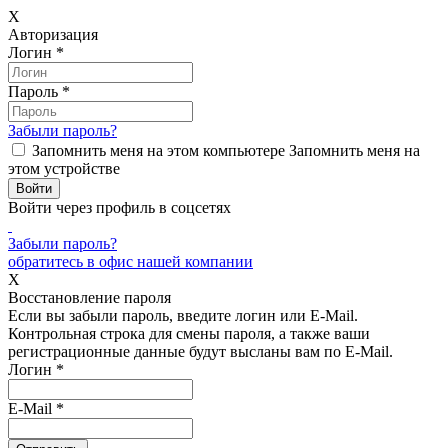
X
Авторизация
Логин
*
Пароль
*
Забыли пароль?
Запомнить меня на этом компьютере
Запомнить меня на
этом устройстве
Войти через профиль в соцсетях
Забыли пароль?
обратитесь в офис нашей компании
X
Восстановление пароля
Если вы забыли пароль, введите логин или E-Mail.
Контрольная строка для смены пароля, а также ваши
регистрационные данные будут высланы вам по E-Mail.
Логин
*
E-Mail
*