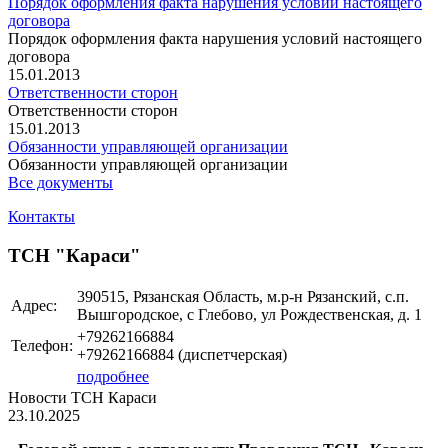
Порядок оформления факта нарушения условий настоящего
договора
Порядок оформления факта нарушения условий настоящего
договора
15.01.2013
Ответственности сторон
Ответственности сторон
15.01.2013
Обязанности управляющей организации
Обязанности управляющей организации
Все документы
Контакты
ТСН "Караси"
390515, Рязанская Область, м.р-н Рязанский, с.п.
Адрес:
Вышгородское, с Глебово, ул Рождественская, д. 1
+79262166884
Телефон:
+79262166884 (диспетчерская)
подробнее
Новости ТСН Караси
23.10.2025