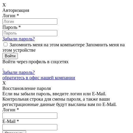
X
Авторизация
Логин
*
Пароль
*
Забыли пароль?
Запомнить меня на этом компьютере
Запомнить меня на
этом устройстве
Войти через профиль в соцсетях
Забыли пароль?
обратитесь в офис нашей компании
X
Восстановление пароля
Если вы забыли пароль, введите логин или E-Mail.
Контрольная строка для смены пароля, а также ваши
регистрационные данные будут высланы вам по E-Mail.
Логин
*
E-Mail
*