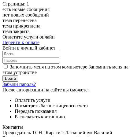
Страницы:
1
есть новые сообщения
нет новых сообщений
тема перенесена
тема прикреплена
тема закрыта
Оплатите услуги онлайн
Перейти к оплате
Войти в личный кабинет
Запомнить меня на этом компьютере
Запомнить меня на
этом устройстве
Забыли пароль?
После авторизации на сайте вы сможете:
Оплатить услуги
Посмотреть баланс лицевого счета
Передать показания
Распечатать квитанцию
Контакты
Председатель ТСН "Караси": Ласкорийчук Василий